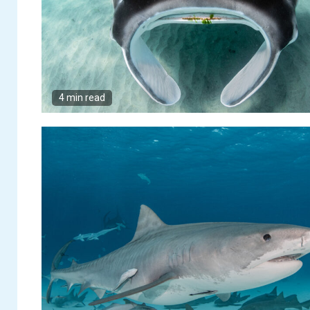
4 min read