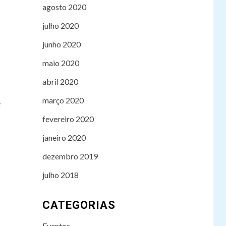
agosto 2020
julho 2020
junho 2020
maio 2020
abril 2020
março 2020
e
fevereiro 2020
janeiro 2020
dezembro 2019
julho 2018
CATEGORIAS
TECH
Mergulhadores
3
Eventos