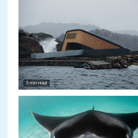
5 min read