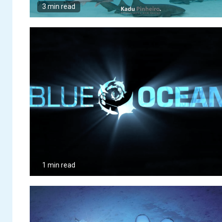
3 min read
1 min read