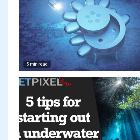
5 min read