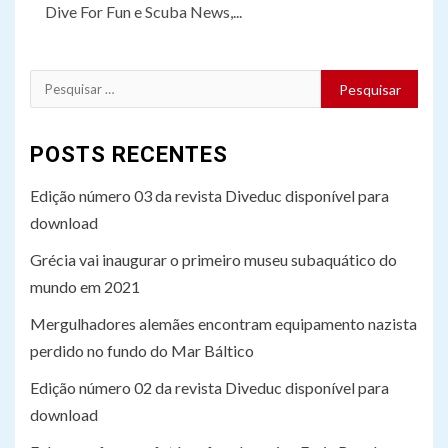
Dive For Fun e Scuba News,...
Pesquisar
por:
POSTS RECENTES
Edição número 03 da revista Diveduc disponível para
download
Grécia vai inaugurar o primeiro museu subaquático do
mundo em 2021
Mergulhadores alemães encontram equipamento nazista
perdido no fundo do Mar Báltico
Edição número 02 da revista Diveduc disponível para
download