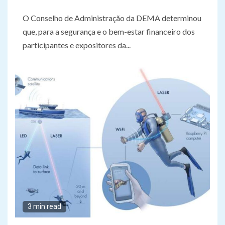
O Conselho de Administração da DEMA determinou
que, para a segurança e o bem-estar financeiro dos
participantes e expositores da...
3 min read