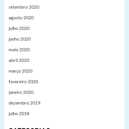
setembro 2020
agosto 2020
julho 2020
junho 2020
maio 2020
abril 2020
março 2020
fevereiro 2020
janeiro 2020
dezembro 2019
julho 2018
3
TECH