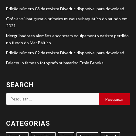
Edição número 03 da revista Diveduc disponível para download
Grécia vai inaugurar o primeiro museu subaquático do mundo em
2021
Mergulhadores alemães encontram equipamento nazista perdido
no fundo do Mar Báltico
Edição número 02 da revista Diveduc disponível para download
Faleceu o famoso fotógrafo submarino Ernie Brooks.
SEARCH
Pesquisar
por:
CATEGORIAS