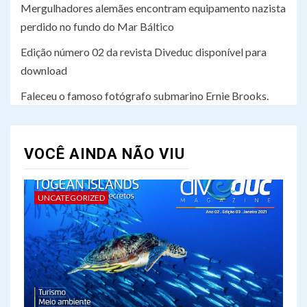
Mergulhadores alemães encontram equipamento nazista
perdido no fundo do Mar Báltico
Edição número 02 da revista Diveduc disponível para
download
Faleceu o famoso fotógrafo submarino Ernie Brooks.
VOCÊ AINDA NÃO VIU
UNCATEGORIZED