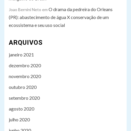
O drama da pedreira do Orleans
Joao Bernini Neto
em
(PR): abastecimento de água X conservação de um
ecossistema e seu uso social
ARQUIVOS
janeiro 2021
dezembro 2020
novembro 2020
outubro 2020
setembro 2020
agosto 2020
julho 2020
junho 2020