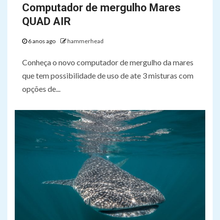
Computador de mergulho Mares
QUAD AIR
6 anos ago
hammerhead
Conheça o novo computador de mergulho da mares
que tem possibilidade de uso de ate 3 misturas com
opções de...