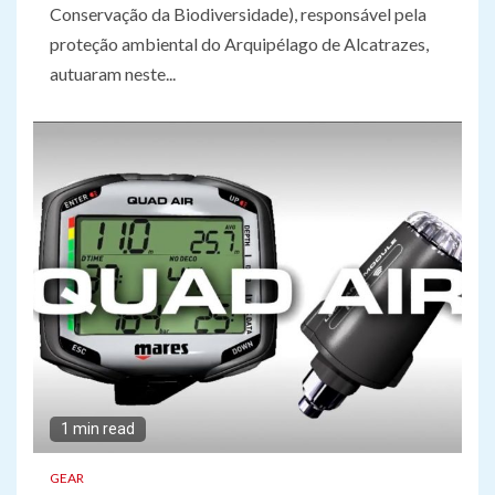
Conservação da Biodiversidade), responsável pela
proteção ambiental do Arquipélago de Alcatrazes,
autuaram neste...
1 min read
GEAR