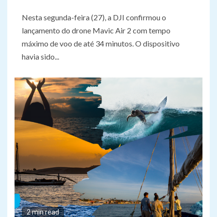
Nesta segunda-feira (27), a DJI confirmou o
lançamento do drone Mavic Air 2 com tempo
máximo de voo de até 34 minutos. O dispositivo
havia sido...
2 min read