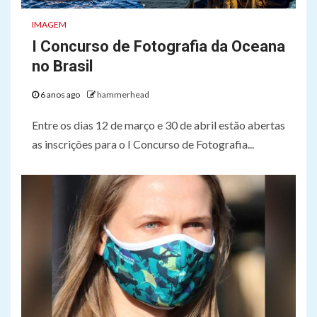
IMAGEM
I Concurso de Fotografia da Oceana
no Brasil
6 anos ago
hammerhead
Entre os dias 12 de março e 30 de abril estão abertas
as inscrições para o I Concurso de Fotografia...