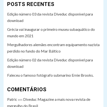
POSTS RECENTES
Edição número 03 da revista Diveduc disponível para
download
Grécia vai inaugurar o primeiro museu subaquático do
mundo em 2021
Mergulhadores alemães encontram equipamento nazista
perdido no fundo do Mar Báltico
Edição número 02 da revista Diveduc disponível para
download
Faleceu o famoso fotógrafo submarino Ernie Brooks.
COMENTÁRIOS
Patric
Diveduc Magazine a mais nova revista de
em
mergulho do Brasil