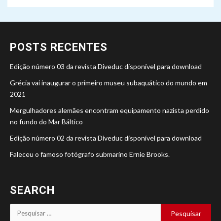
POSTS RECENTES
Edição número 03 da revista Diveduc disponível para download
Grécia vai inaugurar o primeiro museu subaquático do mundo em
2021
Mergulhadores alemães encontram equipamento nazista perdido
no fundo do Mar Báltico
Edição número 02 da revista Diveduc disponível para download
Faleceu o famoso fotógrafo submarino Ernie Brooks.
SEARCH
Pesquisar