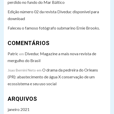
perdido no fundo do Mar Báltico
Edição número 02 da revista Diveduc disponível para
download
Faleceu o famoso fotógrafo submarino Ernie Brooks.
COMENTÁRIOS
Patric
Diveduc Magazine a mais nova revista de
em
mergulho do Brasil
O drama da pedreira do Orleans
Joao Bernini Neto
em
(PR): abastecimento de água X conservação de um
ecossistema e seu uso social
ARQUIVOS
janeiro 2021