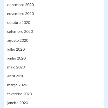
dezembro 2020
novembro 2020
outubro 2020
setembro 2020
agosto 2020
julho 2020
junho 2020
maio 2020
abril 2020
março 2020
fevereiro 2020
janeiro 2020