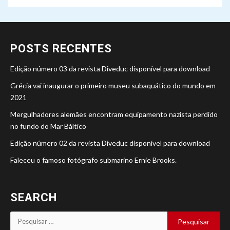
POSTS RECENTES
Edição número 03 da revista Diveduc disponível para download
Grécia vai inaugurar o primeiro museu subaquático do mundo em
2021
Mergulhadores alemães encontram equipamento nazista perdido
no fundo do Mar Báltico
Edição número 02 da revista Diveduc disponível para download
Faleceu o famoso fotógrafo submarino Ernie Brooks.
SEARCH
Pesquisar