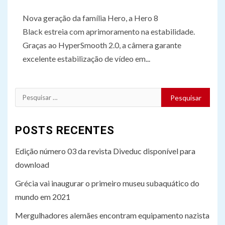
Nova geração da família Hero, a Hero 8
Black estreia com aprimoramento na estabilidade.
Graças ao HyperSmooth 2.0, a câmera garante
excelente estabilização de vídeo em...
Pesquisar
por:
POSTS RECENTES
Edição número 03 da revista Diveduc disponível para
download
Grécia vai inaugurar o primeiro museu subaquático do
mundo em 2021
Mergulhadores alemães encontram equipamento nazista