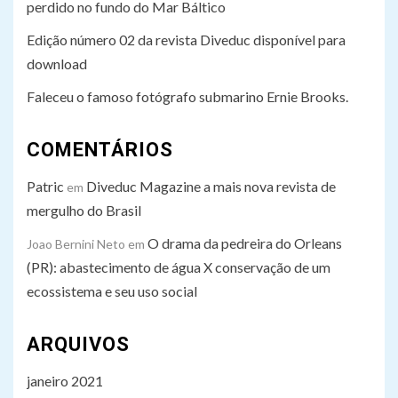
perdido no fundo do Mar Báltico
Edição número 02 da revista Diveduc disponível para
download
Faleceu o famoso fotógrafo submarino Ernie Brooks.
COMENTÁRIOS
Patric
Diveduc Magazine a mais nova revista de
em
mergulho do Brasil
O drama da pedreira do Orleans
Joao Bernini Neto
em
(PR): abastecimento de água X conservação de um
ecossistema e seu uso social
ARQUIVOS
janeiro 2021