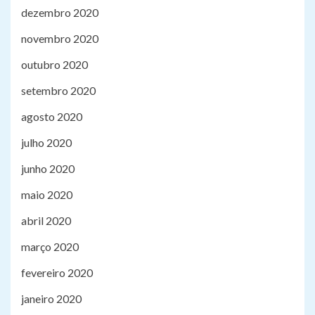
dezembro 2020
novembro 2020
outubro 2020
setembro 2020
agosto 2020
julho 2020
junho 2020
maio 2020
abril 2020
março 2020
fevereiro 2020
janeiro 2020