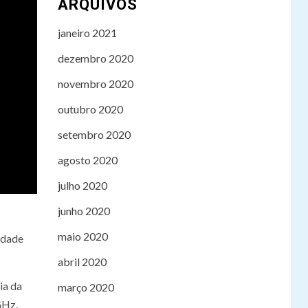
ARQUIVOS
janeiro 2021
dezembro 2020
novembro 2020
outubro 2020
setembro 2020
agosto 2020
julho 2020
junho 2020
maio 2020
idade
abril 2020
ia da
março 2020
GHz.