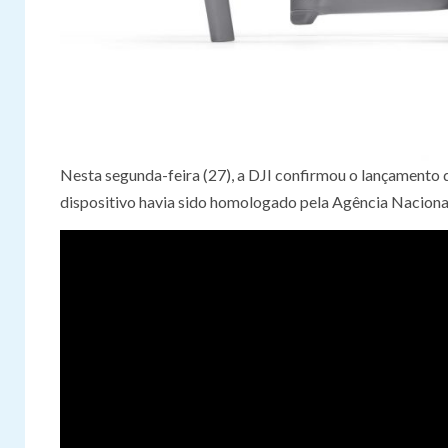
Nesta segunda-feira (27), a DJI confirmou o lançamento
dispositivo havia sido homologado pela Agência Nacional