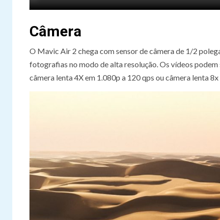
Câmera
O Mavic Air 2 chega com sensor de câmera de 1/2 poleg
fotografias no modo de alta resolução. Os vídeos podem
câmera lenta 4X em 1.080p a 120 qps ou câmera lenta 8x