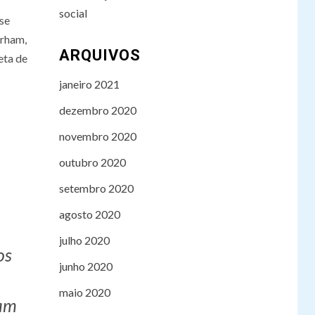
social
se
rham,
ARQUIVOS
eta de
janeiro 2021
dezembro 2020
novembro 2020
outubro 2020
setembro 2020
agosto 2020
julho 2020
os
junho 2020
maio 2020
ram