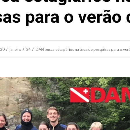
as para o verão
20
janeiro
24
DAN busca estagiários na área de pesquisas para o ve