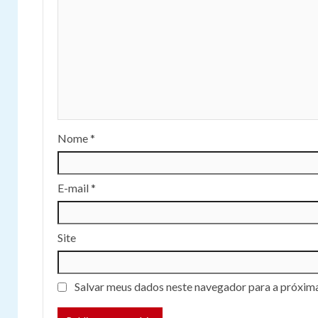
Nome
*
E-mail
*
Site
Salvar meus dados neste navegador para a próxima