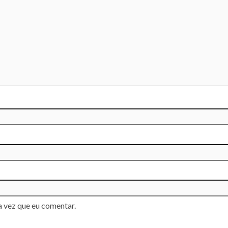
 vez que eu comentar.